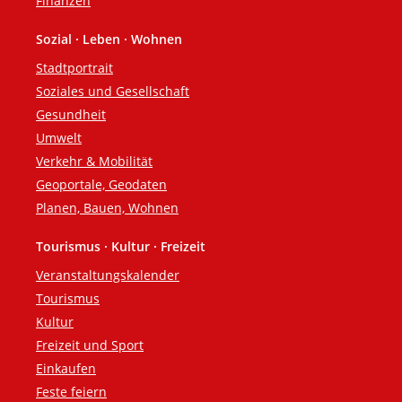
Finanzen
Sozial · Leben · Wohnen
Stadtportrait
Soziales und Gesellschaft
Gesundheit
Umwelt
Verkehr & Mobilität
Geoportale, Geodaten
Planen, Bauen, Wohnen
Tourismus · Kultur · Freizeit
Veranstaltungskalender
Tourismus
Kultur
Freizeit und Sport
Einkaufen
Feste feiern