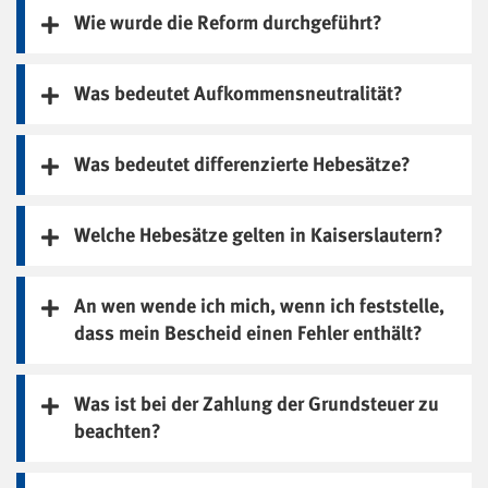
Wie wurde die Reform durchgeführt?
Was bedeutet Aufkommensneutralität?
Was bedeutet differenzierte Hebesätze?
Welche Hebesätze gelten in Kaiserslautern?
An wen wende ich mich, wenn ich feststelle,
dass mein Bescheid einen Fehler enthält?
Was ist bei der Zahlung der Grundsteuer zu
beachten?