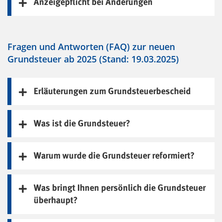
Anzeigepflicht bei Änderungen
Fragen und Antworten (FAQ) zur neuen
Grundsteuer ab 2025 (Stand: 19.03.2025)
Erläuterungen zum Grundsteuerbescheid
Was ist die Grundsteuer?
Warum wurde die Grundsteuer reformiert?
Was bringt Ihnen persönlich die Grundsteuer
überhaupt?