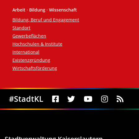
Arbeit · Bildung · Wissenschaft
Bildung, Beruf und Engagement
Standort
Gewerbeflächen
Hochschulen & Institute
International
Existenzgründung
Wirtschaftsförderung
Social Media
#StadtKL
Stadtverwaltung Kaiserslautern