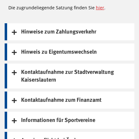
Die zugrundeliegende Satzung finden Sie
hier
.
Hinweise zum Zahlungsverkehr
Hinweis zu Eigentumswechseln
Kontaktaufnahme zur Stadtverwaltung
Kaiserslautern
Kontaktaufnahme zum Finanzamt
Informationen für Sportvereine