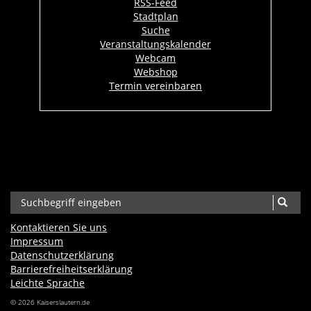
RSS-Feed
Stadtplan
Suche
Veranstaltungskalender
Webcam
Webshop
Termin vereinbaren
Kontaktieren Sie uns
Impressum
Datenschutzerklärung
Barrierefreiheits­erklärung
Leichte Sprache
© 2026 Kaiserslautern.de