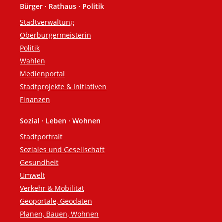
Bürger · Rathaus · Politik
Fußzeile
Stadtverwaltung
Oberbürgermeisterin
Politik
Wahlen
Medienportal
Stadtprojekte & Initiativen
Finanzen
Sozial · Leben · Wohnen
Stadtportrait
Soziales und Gesellschaft
Gesundheit
Umwelt
Verkehr & Mobilität
Geoportale, Geodaten
Planen, Bauen, Wohnen