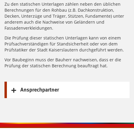
Zu den statischen Unterlagen zählen neben den üblichen
Berechnungen für den Rohbau (z.B. Dachkonstruktion,
Decken, Unterzüge und Träger, Stützen, Fundamente) unter
anderem auch die Nachweise von Geländern und
Fassadenverkleidungen.
Die Prüfung dieser statischen Unterlagen kann von einem
Prüfsachverständigen für Standsicherheit oder von dem
Prüfstatiker der Stadt Kaiserslautern durchgeführt werden.
Vor Baubeginn muss der Bauherr nachweisen, dass er die
Prüfung der statischen Berechnung beauftragt hat.
Ansprechpartner