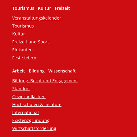
Tourismus · Kultur · Freizeit
Veranstaltungskalender
Tourismus
Kultur
Freizeit und Sport
Einkaufen
Feste feiern
Arbeit · Bildung · Wissenschaft
Bildung, Beruf und Engagement
Standort
Gewerbeflächen
Hochschulen & Institute
International
Existenzgründung
Wirtschaftsförderung