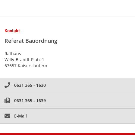
Kontaktinformationen und Weiterführendes
Kontakt
Referat Bauordnung
Rathaus
Willy-Brandt-Platz 1
67657 Kaiserslautern
0631 365 - 1630
0631 365 - 1639
E-Mail