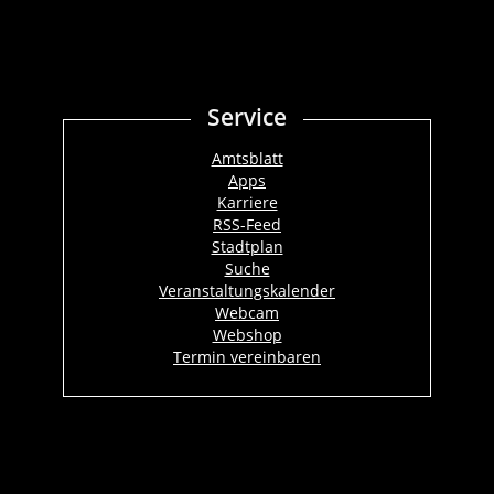
Service
Amtsblatt
Apps
Karriere
RSS-Feed
Stadtplan
Suche
Veranstaltungskalender
Webcam
Webshop
Termin vereinbaren