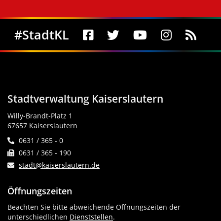
Social Media
#StadtKL
Stadtverwaltung Kaiserslautern
Willy-Brandt-Platz 1
67657 Kaiserslautern
0631 / 365 - 0
0631 / 365 - 190
stadt@kaiserslautern.de
Öffnungszeiten
Beachten Sie bitte abweichende Öffnungszeiten der
unterschiedlichen
Dienststellen
.