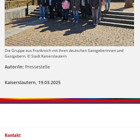
Die Gruppe aus Frankreich mit ihren deutschen Gastgeberinnen und
Gastgebern. © Stadt Kaiserslautern
Autor/in:
Pressestelle
Kaiserslautern, 19.03.2025
Kontakt