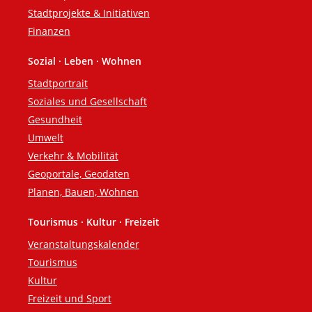
Stadtprojekte & Initiativen
Finanzen
Sozial · Leben · Wohnen
Stadtportrait
Soziales und Gesellschaft
Gesundheit
Umwelt
Verkehr & Mobilität
Geoportale, Geodaten
Planen, Bauen, Wohnen
Tourismus · Kultur · Freizeit
Veranstaltungskalender
Tourismus
Kultur
Freizeit und Sport