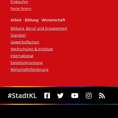
Einkaufen
Feste feiern
Arbeit · Bildung · Wissenschaft
Bildung, Beruf und Engagement
Standort
Gewerbeflächen
Hochschulen & Institute
International
Existenzgründung
Wirtschaftsförderung
Social Media
#StadtKL