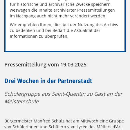
für historische und archivarische Zwecke speichern,
weswegen die Inhalte archivierter Pressemitteilungen
im Nachgang auch nicht mehr verändert werden.
Wir empfehlen Ihnen, dies bei der Nutzung des Archivs
zu bedenken und bei Bedarf die Aktualität der
Informationen zu überprüfen.
Pressemitteilung vom 19.03.2025
Drei Wochen in der Partnerstadt
Schülergruppe aus Saint-Quentin zu Gast an der
Meisterschule
Bürgermeister Manfred Schulz hat am Mittwoch eine Gruppe
von Schülerinnen und Schülern vom Lycée des Métiers d'Art