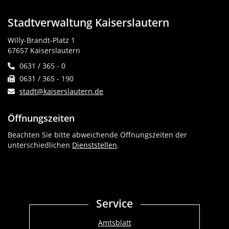
Stadtverwaltung Kaiserslautern
Willy-Brandt-Platz 1
67657 Kaiserslautern
0631 / 365 - 0
0631 / 365 - 190
stadt@kaiserslautern.de
Öffnungszeiten
Beachten Sie bitte abweichende Öffnungszeiten der
unterschiedlichen
Dienststellen
.
Service
Amtsblatt