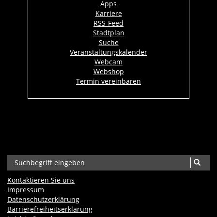
Apps
Karriere
RSS-Feed
Stadtplan
Suche
Veranstaltungskalender
Webcam
Webshop
Termin vereinbaren
Kontaktieren Sie uns
Impressum
Datenschutzerklärung
Barrierefreiheits­erklärung