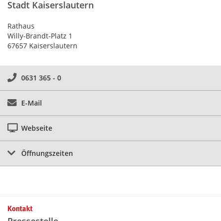
Stadt Kaiserslautern
Rathaus
Willy-Brandt-Platz 1
67657 Kaiserslautern
0631 365 - 0
E-Mail
Webseite
Öffnungszeiten
Kontakt