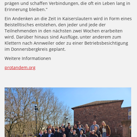
prägen und schaffen Verbindungen, die oft ein Leben lang in
Erinnerung bleiben.“
Ein Andenken an die Zeit in Kaiserslautern wird in Form eines
Beistelltisches entstehen, den jeder und jede der
Teilnehmenden in den nächsten zwei Wochen erarbeiten
wird. Darüber hinaus sind Ausflüge, unter anderem zum
Klettern nach Annweiler oder zu einer Betriebsbesichtigung
im Donnersbergkreis geplant.
Weitere Informationen
protandem.org