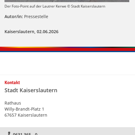
Der Foto-Point auf der Lautrer Kerwe © Stadt Kaiserslautern
Autor/in:
Pressestelle
Kaiserslautern, 02.06.2026
Kontakt
Stadt Kaiserslautern
Rathaus
Willy-Brandt-Platz 1
67657 Kaiserslautern
0631 365 - 0