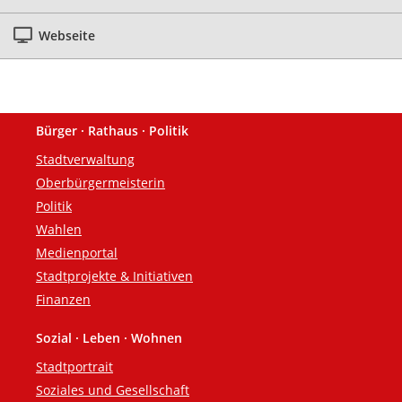
Webseite
Bürger · Rathaus · Politik
Fußzeile
Stadtverwaltung
Oberbürgermeisterin
Politik
Wahlen
Medienportal
Stadtprojekte & Initiativen
Finanzen
Sozial · Leben · Wohnen
Stadtportrait
Soziales und Gesellschaft