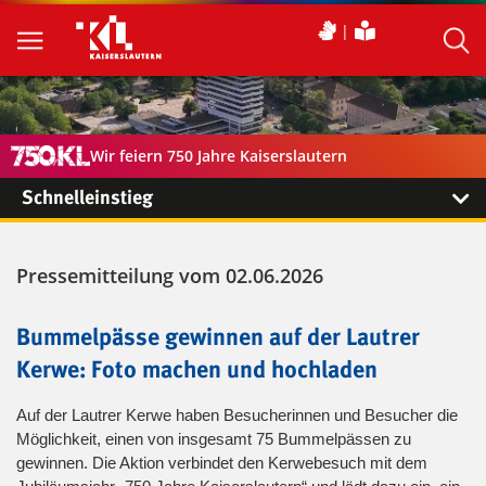
Wir feiern 750 Jahre Kaiserslautern
Schnelleinstieg
Pressemitteilung vom 02.06.2026
Bummelpässe gewinnen auf der Lautrer
Kerwe: Foto machen und hochladen
Auf der Lautrer Kerwe haben Besucherinnen und Besucher die
Möglichkeit, einen von insgesamt 75 Bummelpässen zu
gewinnen. Die Aktion verbindet den Kerwebesuch mit dem