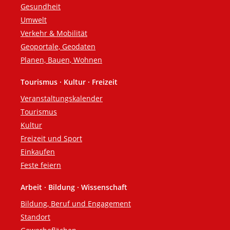
Gesundheit
Umwelt
Verkehr & Mobilität
Geoportale, Geodaten
Planen, Bauen, Wohnen
Tourismus · Kultur · Freizeit
Veranstaltungskalender
Tourismus
Kultur
Freizeit und Sport
Einkaufen
Feste feiern
Arbeit · Bildung · Wissenschaft
Bildung, Beruf und Engagement
Standort