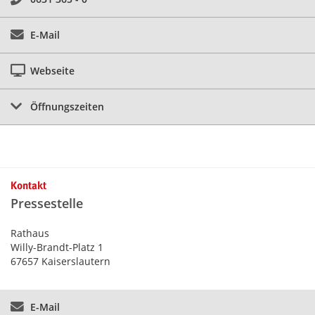
E-Mail
Webseite
Öffnungszeiten
Kontakt
Pressestelle
Rathaus
Willy-Brandt-Platz 1
67657 Kaiserslautern
E-Mail