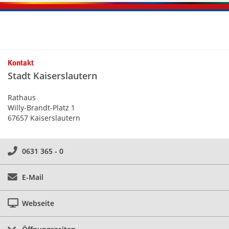
Kontakt
Stadt Kaiserslautern
Rathaus
Willy-Brandt-Platz 1
67657 Kaiserslautern
0631 365 - 0
E-Mail
Webseite