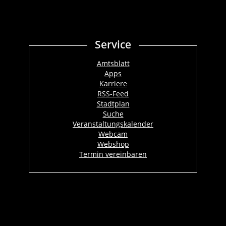
Service
Amtsblatt
Apps
Karriere
RSS-Feed
Stadtplan
Suche
Veranstaltungskalender
Webcam
Webshop
Termin vereinbaren