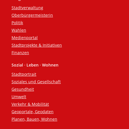
Fußzeile
Stadtverwaltung
Oberbürgermeisterin
Politik
Wahlen
Medienportal
Stadtprojekte & Initiativen
Finanzen
Sozial · Leben · Wohnen
Stadtportrait
Soziales und Gesellschaft
Gesundheit
Umwelt
Verkehr & Mobilität
Geoportale, Geodaten
Planen, Bauen, Wohnen