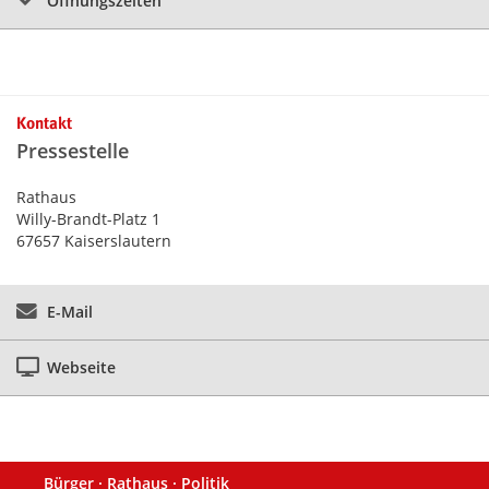
Öffnungszeiten
Kontakt
Pressestelle
Rathaus
Willy-Brandt-Platz 1
67657 Kaiserslautern
E-Mail
Webseite
Bürger · Rathaus · Politik