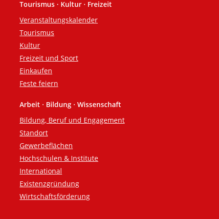
Tourismus · Kultur · Freizeit
Veranstaltungskalender
Tourismus
Kultur
Freizeit und Sport
Einkaufen
Feste feiern
Arbeit · Bildung · Wissenschaft
Bildung, Beruf und Engagement
Standort
Gewerbeflächen
Hochschulen & Institute
International
Existenzgründung
Wirtschaftsförderung