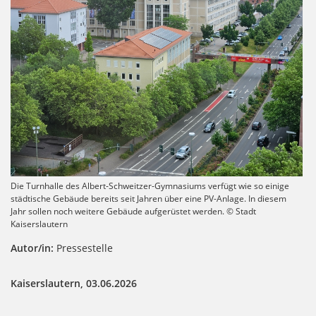
Die Turnhalle des Albert-Schweitzer-Gymnasiums verfügt wie so einige
städtische Gebäude bereits seit Jahren über eine PV-Anlage. In diesem
Jahr sollen noch weitere Gebäude aufgerüstet werden. © Stadt
Kaiserslautern
Autor/in:
Pressestelle
Kaiserslautern, 03.06.2026