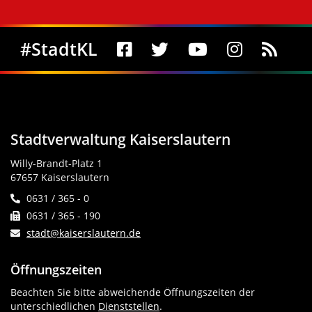
Social Media
#StadtKL
Stadtverwaltung Kaiserslautern
Willy-Brandt-Platz 1
67657 Kaiserslautern
0631 / 365 - 0
0631 / 365 - 190
stadt@kaiserslautern.de
Öffnungszeiten
Beachten Sie bitte abweichende Öffnungszeiten der
unterschiedlichen
Dienststellen
.