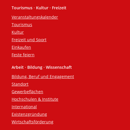
Tourismus · Kultur · Freizeit
Veranstaltungskalender
Tourismus
Kultur
Freizeit und Sport
Einkaufen
Feste feiern
Arbeit · Bildung · Wissenschaft
Bildung, Beruf und Engagement
Standort
Gewerbeflächen
Hochschulen & Institute
International
Existenzgründung
Wirtschaftsförderung