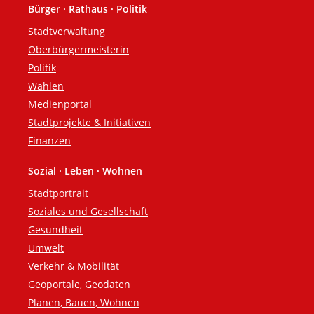
Bürger · Rathaus · Politik
Fußzeile
Stadtverwaltung
Oberbürgermeisterin
Politik
Wahlen
Medienportal
Stadtprojekte & Initiativen
Finanzen
Sozial · Leben · Wohnen
Stadtportrait
Soziales und Gesellschaft
Gesundheit
Umwelt
Verkehr & Mobilität
Geoportale, Geodaten
Planen, Bauen, Wohnen