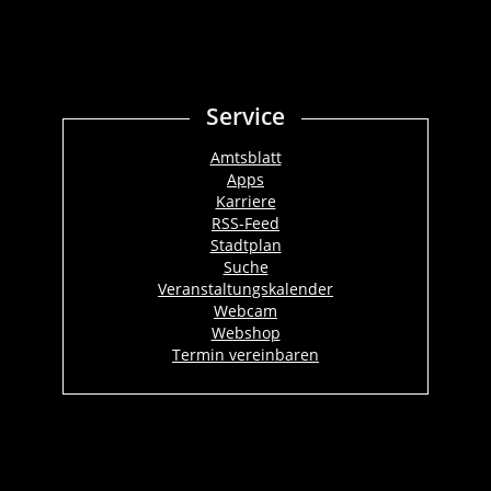
Service
Amtsblatt
Apps
Karriere
RSS-Feed
Stadtplan
Suche
Veranstaltungskalender
Webcam
Webshop
Termin vereinbaren