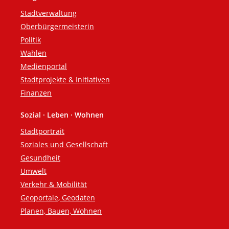
Fußzeile
Stadtverwaltung
Oberbürgermeisterin
Politik
Wahlen
Medienportal
Stadtprojekte & Initiativen
Finanzen
Sozial · Leben · Wohnen
Stadtportrait
Soziales und Gesellschaft
Gesundheit
Umwelt
Verkehr & Mobilität
Geoportale, Geodaten
Planen, Bauen, Wohnen