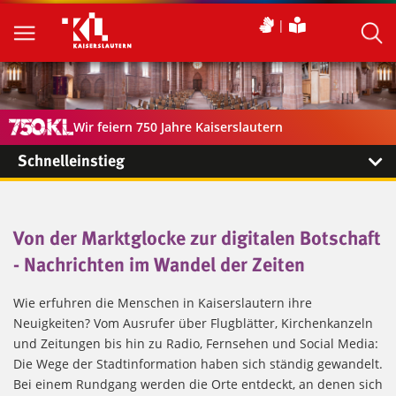
Wir feiern 750 Jahre Kaiserslautern
Schnelleinstieg
Von der Marktglocke zur digitalen Botschaft
- Nachrichten im Wandel der Zeiten
Wie erfuhren die Menschen in Kaiserslautern ihre
Neuigkeiten? Vom Ausrufer über Flugblätter, Kirchenkanzeln
und Zeitungen bis hin zu Radio, Fernsehen und Social Media:
Die Wege der Stadtinformation haben sich ständig gewandelt.
Bei einem Rundgang werden die Orte entdeckt, an denen sich