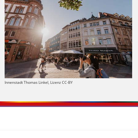
Innenstadt Thomas Linkel, Lizenz CC-BY
Kontaktinformationen und Weiterführendes