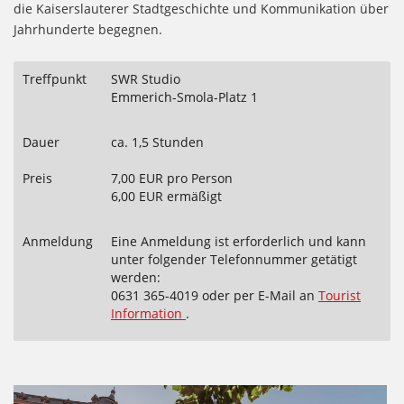
die Kaiserslauterer Stadtgeschichte und Kommunikation über
Jahrhunderte begegnen.
Treffpunkt
SWR Studio
Emmerich-Smola-Platz 1
Dauer
ca. 1,5 Stunden
Preis
7,00 EUR pro Person
6,00 EUR ermäßigt
Anmeldung
Eine Anmeldung ist erforderlich und kann
unter folgender Telefonnummer getätigt
werden:
0631 365-4019 oder per E-Mail an
Tourist
Information
.