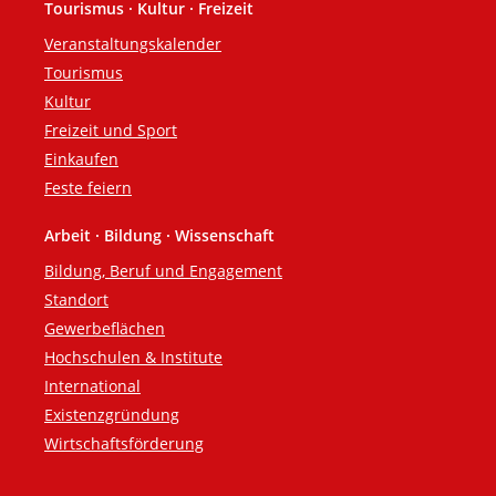
Tourismus · Kultur · Freizeit
Veranstaltungskalender
Tourismus
Kultur
Freizeit und Sport
Einkaufen
Feste feiern
Arbeit · Bildung · Wissenschaft
Bildung, Beruf und Engagement
Standort
Gewerbeflächen
Hochschulen & Institute
International
Existenzgründung
Wirtschaftsförderung