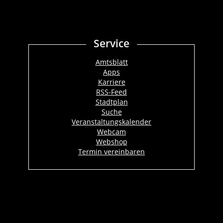
Service
Amtsblatt
Apps
Karriere
RSS-Feed
Stadtplan
Suche
Veranstaltungskalender
Webcam
Webshop
Termin vereinbaren