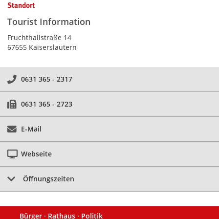
Standort
Tourist Information
Fruchthallstraße 14
67655 Kaiserslautern
0631 365 - 2317
0631 365 - 2723
E-Mail
Webseite
Öffnungszeiten
Bürger · Rathaus · Politik