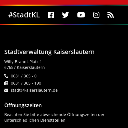
Social Media
#StadtKL
Stadtverwaltung Kaiserslautern
Willy-Brandt-Platz 1
67657 Kaiserslautern
0631 / 365 - 0
0631 / 365 - 190
stadt@kaiserslautern.de
Öffnungszeiten
Beachten Sie bitte abweichende Öffnungszeiten der
unterschiedlichen
Dienststellen
.