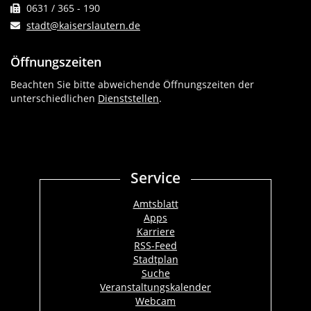
0631 / 365 - 190
stadt@kaiserslautern.de
Öffnungszeiten
Beachten Sie bitte abweichende Öffnungszeiten der
unterschiedlichen
Dienststellen
.
Service
Amtsblatt
Apps
Karriere
RSS-Feed
Stadtplan
Suche
Veranstaltungskalender
Webcam