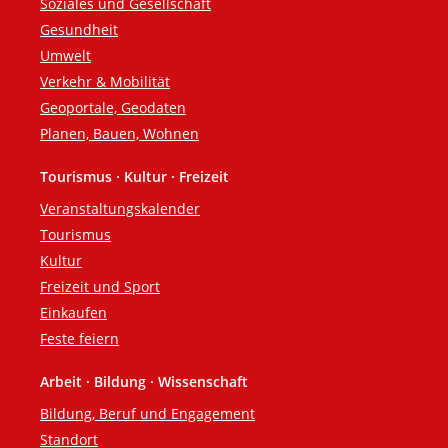
Soziales und Gesellschaft
Gesundheit
Umwelt
Verkehr & Mobilität
Geoportale, Geodaten
Planen, Bauen, Wohnen
Tourismus · Kultur · Freizeit
Veranstaltungskalender
Tourismus
Kultur
Freizeit und Sport
Einkaufen
Feste feiern
Arbeit · Bildung · Wissenschaft
Bildung, Beruf und Engagement
Standort