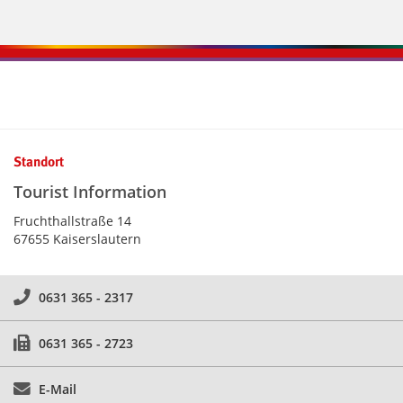
Kontaktinformationen und Weiterführendes
Standort
Tourist Information
Fruchthallstraße 14
67655 Kaiserslautern
0631 365 - 2317
0631 365 - 2723
E-Mail