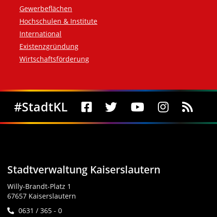
Gewerbeflächen
Hochschulen & Institute
International
Existenzgründung
Wirtschaftsförderung
Social Media
#StadtKL
Stadtverwaltung Kaiserslautern
Willy-Brandt-Platz 1
67657 Kaiserslautern
0631 / 365 - 0