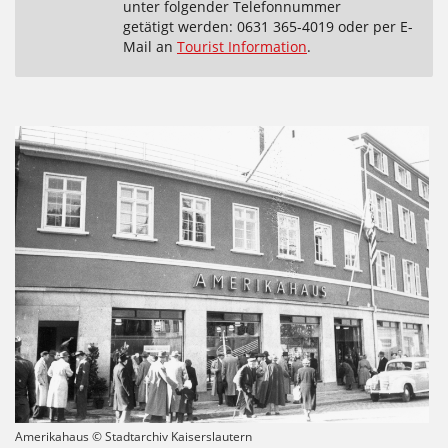
unter folgender Telefonnummer
getätigt werden: 0631 365-4019 oder per E-
Mail an
Tourist Information
.
Amerikahaus © Stadtarchiv Kaiserslautern